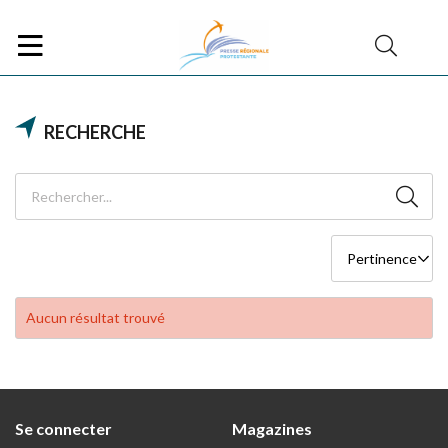
RECHERCHE
Aucun résultat trouvé
Se connecter
Magazines