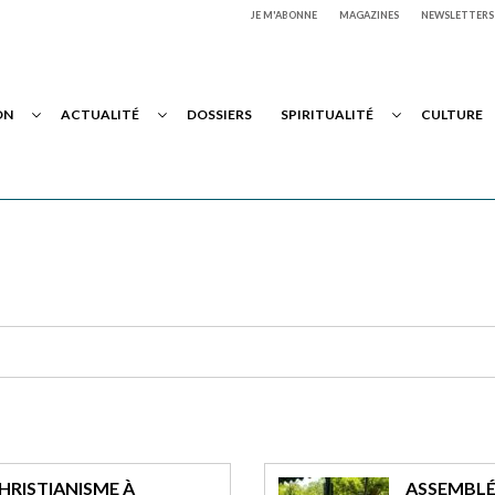
JE M'ABONNE
MAGAZINES
NEWSLETTERS
ON
ACTUALITÉ
DOSSIERS
SPIRITUALITÉ
CULTURE
HRISTIANISME À
ASSEMBLÉ