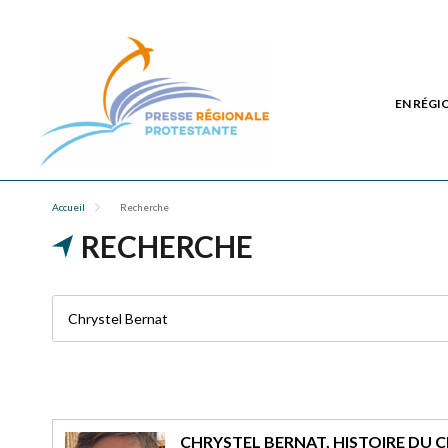
EN RÉGI
Accueil
Recherche
RECHERCHE
CHRYSTEL BERNAT, HISTOIRE DU C