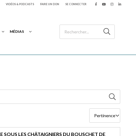
VIDÉOS & PODCASTS
FAIRE UN DON
SE CONNECTER
MÉDIAS
E SOUS LES CHÂTAIGNIERS DU BOUSCHET DE