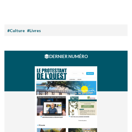
#Culture
#Livres
DERNIER NUMÉRO