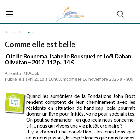
Culture
Livres
Comme elle est belle
Ottilie Bonnema, Isabelle Bousquet et Joël Dahan
Olivétan – 2017, 112 p., 14 €
Angelika KRAUSE
Publié le 1 avril 2018 à 10h00, modifié le 16 novembre 2025 à 7h06
Quand les aumôniers de la Fondations John Bost
rendent comptent de leur cheminement avec les
résidents en situation de handicap, cela pourrait
donner un livre pour initiés, voire pour spécialistes.
On peut se demander : en quoi cela nous concerne-
t-il… nous qui vivons une vie plutôt ordinaire ?
Il y a d’abord une conviction : les questions que
nous nous posons, les expériences que nous faisons,