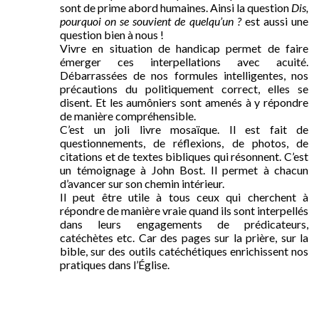
sont de prime abord humaines. Ainsi la question
Dis,
pourquoi on se souvient de quelqu’un ?
est aussi une
question bien à nous !
Vivre en situation de handicap permet de faire
émerger ces interpellations avec acuité.
Débarrassées de nos formules intelligentes, nos
précautions du politiquement correct, elles se
disent. Et les aumôniers sont amenés à y répondre
de manière compréhensible.
C’est un joli livre mosaïque. Il est fait de
questionnements, de réflexions, de photos, de
citations et de textes bibliques qui résonnent. C’est
un témoignage à John Bost. Il permet à chacun
d’avancer sur son chemin intérieur.
Il peut être utile à tous ceux qui cherchent à
répondre de manière vraie quand ils sont interpellés
dans leurs engagements de prédicateurs,
catéchètes etc. Car des pages sur la prière, sur la
bible, sur des outils catéchétiques enrichissent nos
pratiques dans l’Église.