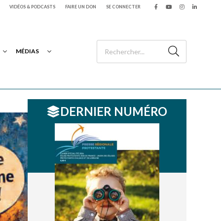
VIDÉOS & PODCASTS
FAIRE UN DON
SE CONNECTER
MÉDIAS
DERNIER NUMÉRO