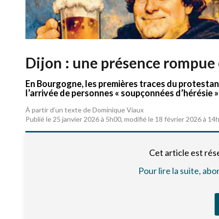
Dijon : une présence rompue 
En Bourgogne, les premières traces du protestanti
l’arrivée de personnes « soupçonnées d’hérésie »
À partir d’un texte de Dominique Viaux
Publié le 25 janvier 2026 à 5h00, modifié le 18 février 2026 à 14
Cet article est ré
Pour lire la suite, a