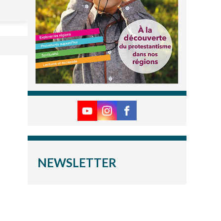
NEWSLETTER