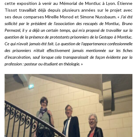
cette exposition à venir au Mémorial de Montluc à Lyon. Étienne
Tissot travaillait déjà depuis plusieurs années sur le projet avec
ses deux comparses Mireille Monod et Simone Nussbaum. «
J’ai été
sollicité par le président de l’association des rescapés de Montluc, Bruno
Permezel, il y a déjà un certain temps, qui m’a proposé de travailler sur la
question de la présence de protestants prisonniers de la Gestapo à Montluc.
Ce qui n’avait jamais été fait. La question de l’appartenance confessionnelle
des prisonniers n’était effectivement jamais mentionnée sur les fiches
d’incarcération, sauf lorsque cela transparaissait de façon évidente par la
profession : pasteur ou étudiant en théologie.
»