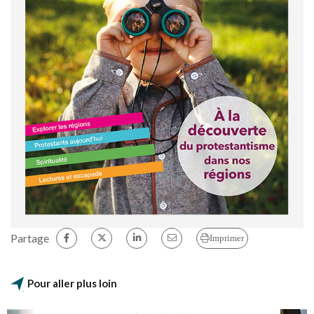
Partage
Imprimer
Pour aller plus loin