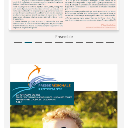
Ensemble