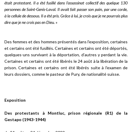
était protestant. Il a été fusillé dans l’assassinat collectif des quelque 130
personnes de Saint-Genis-Laval. Il avait fait passer son pain, par une corde,
à la cellule de dessous. Il a été pris. Grâce à lui, je crois que je ne pourrais plus
dire que je ne crois pas en Dieu.
»
Des femmes et des hommes présentés dans l’exposition, certaines
et certains ont été fusillés. Certaines et certains ont été déportés,
quelques-uns survivant à la déportation, d’autres y perdant la vie.
Certaines et certains ont été libérés le 24 août à la libération de la
prison. Certaines et certains ont été libérés suite à l’examen de
leurs dossiers, comme le pasteur de Pury, de nationalité suisse.
Exposition
Des protestants à Montluc, prison régionale (R1) de la
Gestapo (1943-1944)