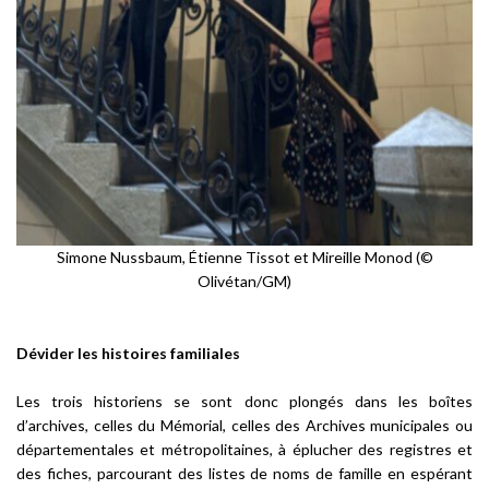
Simone Nussbaum, Étienne Tissot et Mireille Monod (©
Olivétan/GM)
Dévider les histoires familiales
Les trois historiens se sont donc plongés dans les boîtes
d’archives, celles du Mémorial, celles des Archives municipales ou
départementales et métropolitaines, à éplucher des registres et
des fiches, parcourant des listes de noms de famille en espérant