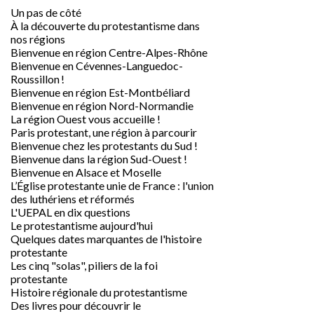
Un pas de côté
À la découverte du protestantisme dans
nos régions
Bienvenue en région Centre-Alpes-Rhône
Bienvenue en Cévennes-Languedoc-
Roussillon !
Bienvenue en région Est-Montbéliard
Bienvenue en région Nord-Normandie
La région Ouest vous accueille !
Paris protestant, une région à parcourir
Bienvenue chez les protestants du Sud !
Bienvenue dans la région Sud-Ouest !
Bienvenue en Alsace et Moselle
L’Église protestante unie de France : l'union
des luthériens et réformés
L'UEPAL en dix questions
Le protestantisme aujourd'hui
Quelques dates marquantes de l'histoire
protestante
Les cinq "solas", piliers de la foi
protestante
Histoire régionale du protestantisme
Des livres pour découvrir le