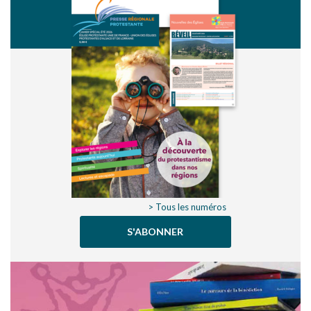
> Tous les numéros
S'ABONNER