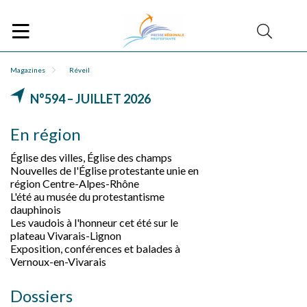
Magazines
Réveil
N°594 – JUILLET 2026
En région
Église des villes, Église des champs
Nouvelles de l'Église protestante unie en
région Centre-Alpes-Rhône
L'été au musée du protestantisme
dauphinois
Les vaudois à l'honneur cet été sur le
plateau Vivarais-Lignon
Exposition, conférences et balades à
Vernoux-en-Vivarais
Dossiers