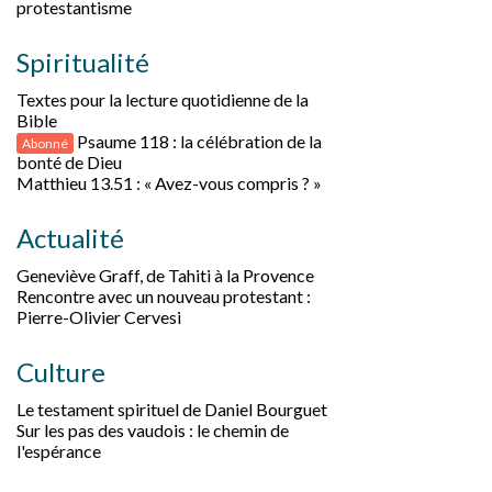
protestantisme
Spiritualité
Textes pour la lecture quotidienne de la
Bible
Psaume 118 : la célébration de la
Abonné
bonté de Dieu
Matthieu 13.51 : « Avez-vous compris ? »
Actualité
Geneviève Graff, de Tahiti à la Provence
Rencontre avec un nouveau protestant :
Pierre-Olivier Cervesi
Culture
Le testament spirituel de Daniel Bourguet
Sur les pas des vaudois : le chemin de
l'espérance