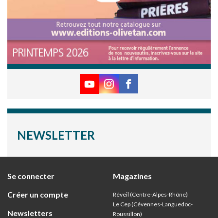
NEWSLETTER
Se connecter
Magazines
Créer un compte
Réveil (Centre-Alpes-Rhône)
Le Cep (Cévennes-Languedoc-
Newsletters
Roussillon)