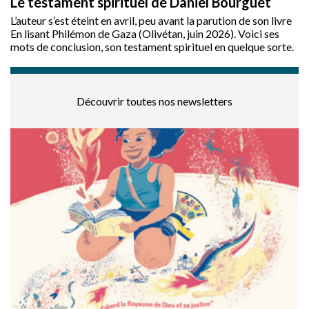
Le testament spirituel de Daniel Bourguet
L’auteur s’est éteint en avril, peu avant la parution de son livre
En lisant Philémon de Gaza (Olivétan, juin 2026). Voici ses
mots de conclusion, son testament spirituel en quelque sorte.
Découvrir toutes nos newsletters