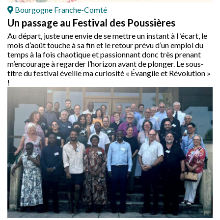
Bourgogne Franche-Comté
Un passage au Festival des Poussières
Au départ, juste une envie de se mettre un instant à l ’écart, le
mois d’août touche à sa fin et le retour prévu d’un emploi du
temps à la fois chaotique et passionnant donc très prenant
m’encourage à regarder l’horizon avant de plonger. Le sous-
titre du festival éveille ma curiosité « Évangile et Révolution »
!