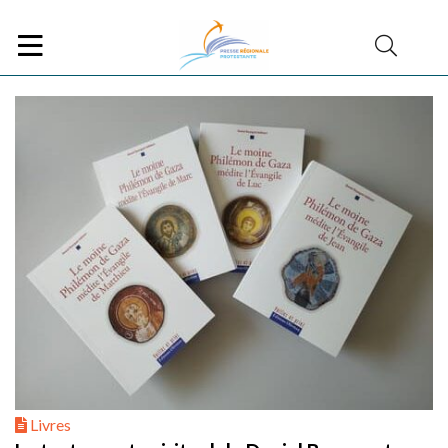
Livres