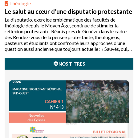
Théologie
Le salut au cœur d’une disputatio protestante
La disputatio, exercice emblématique des facultés de
théologie depuis le Moyen Âge, continue de stimuler la
réflexion protestante. Réunis près de Genève dans le cadre
des Rendez-vous de la pensée protestante, théologiens,
pasteurs et étudiants ont confronté leurs approches d'une
question aussi ancienne que toujours actuelle : « Sauvés, oui,
mais de quoi ? »
NOS TITRES