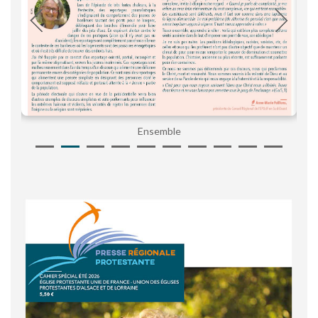
Ensemble