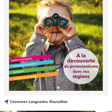
Cévennes-Languedoc-Roussillon