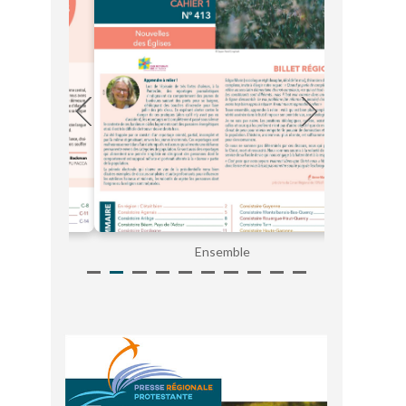
Ensemble