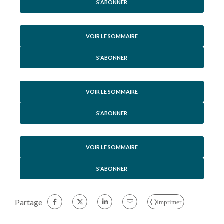
S'ABONNER
VOIR LE SOMMAIRE
S'ABONNER
VOIR LE SOMMAIRE
S'ABONNER
VOIR LE SOMMAIRE
S'ABONNER
Partage
Imprimer