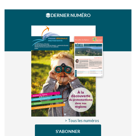
DERNIER NUMÉRO
> Tous les numéros
S'ABONNER