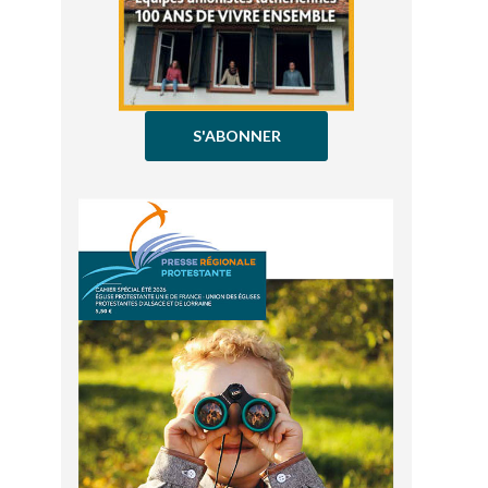
S'ABONNER