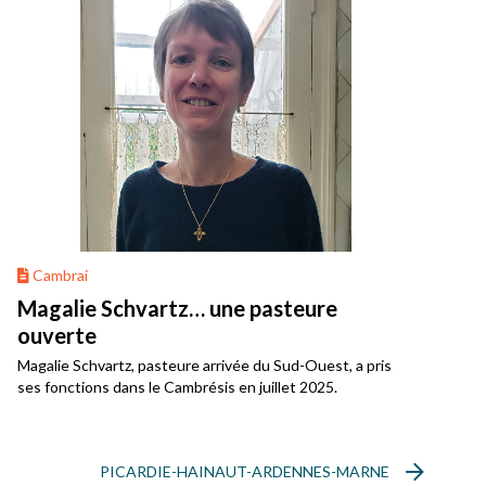
Cambrai
Magalie Schvartz… une pasteure
ouverte
Magalie Schvartz, pasteure arrivée du Sud-Ouest, a pris
ses fonctions dans le Cambrésis en juillet 2025.
PICARDIE-HAINAUT-ARDENNES-MARNE