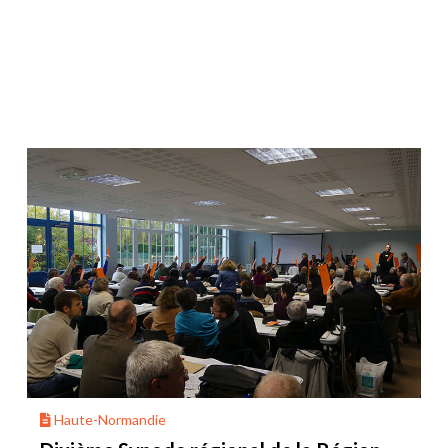
Haute-Normandie