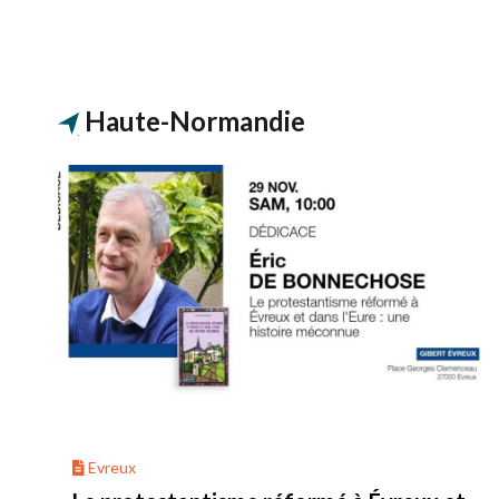
Haute-Normandie
Evreux