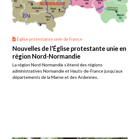
Église protestante unie de France
Nouvelles de l’Église protestante unie en
région Nord-Normandie
La région Nord-Normandie s’étend des régions
administratives Normandie et Hauts-de-France jusqu’aux
départements de la Marne et des Ardennes.