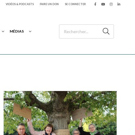
VIDÉOS & PODCASTS
FAIRE UN DON
SE CONNECTER
MÉDIAS