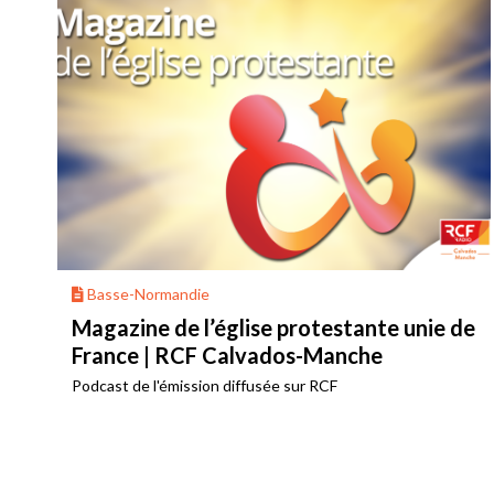
Basse-Normandie
Magazine de l’église protestante unie de
France | RCF Calvados-Manche
Podcast de l'émission diffusée sur RCF