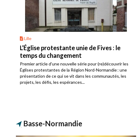
Lille
L’Église protestante unie de Fives : le
temps du changement
Premier article d'une nouvelle série pour (re)découvrir les
Églises protestantes de la Région Nord-Normandie : une
présentation de ce qui se vit dans les communautés, les
projets, les défis, les espérances...
Basse-Normandie