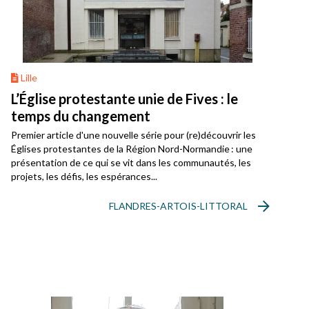
Lille
L’Église protestante unie de Fives : le
temps du changement
Premier article d'une nouvelle série pour (re)découvrir les
Églises protestantes de la Région Nord-Normandie : une
présentation de ce qui se vit dans les communautés, les
projets, les défis, les espérances...
FLANDRES-ARTOIS-LITTORAL