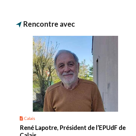
Rencontre avec
Calais
René Lapotre, Président de l’EPUdF de
Calais