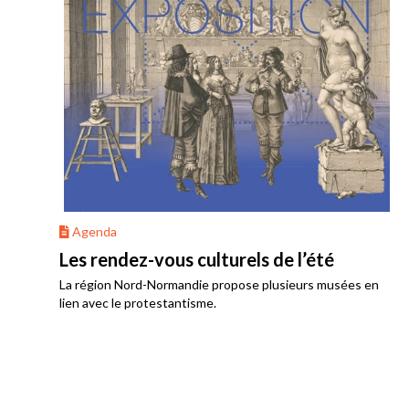
Agenda
Les rendez-vous culturels de l’été
La région Nord-Normandie propose plusieurs musées en
lien avec le protestantisme.