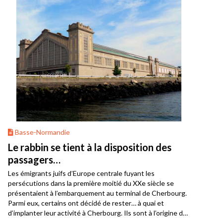
Basse-Normandie
Le rabbin se tient à la disposition des
passagers…
Les émigrants juifs d’Europe centrale fuyant les
persécutions dans la première moitié du XXe siècle se
présentaient à l’embarquement au terminal de Cherbourg.
Parmi eux, certains ont décidé de rester… à quai et
d’implanter leur activité à Cherbourg. Ils sont à l’origine de