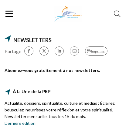
NEWSLETTERS
Partage
Imprimer
Abonnez-vous gratuitement à nos newsletters.
À la Une de la PRP
Actualité, dossiers, spiritualité, culture et médias : Éclairez,
bousculez, nourrissez votre réflexion et votre spiritualité.
Newsletter mensuelle, tous les 15 du mois.
Dernière édition