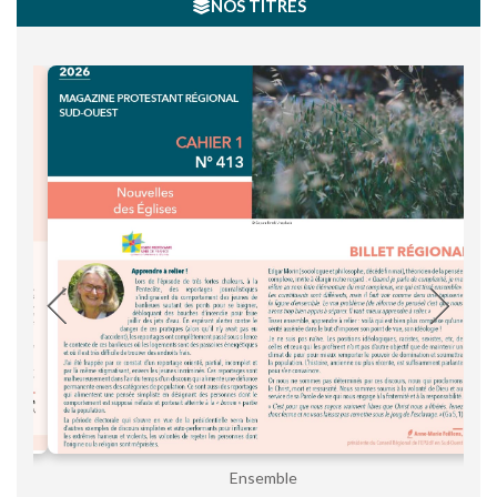
NOS TITRES
Ensemble