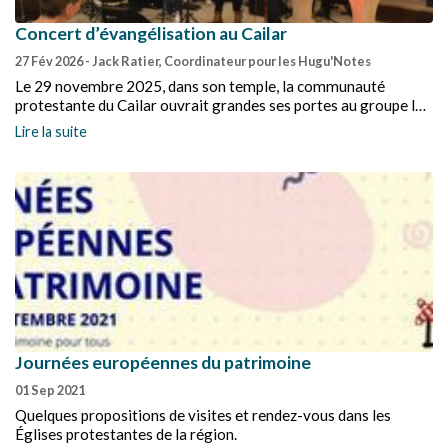
Concert d’évangélisation au Cailar
27 Fév 2026
- Jack Ratier, Coordinateur pour les Hugu'Notes
Le 29 novembre 2025, dans son temple, la communauté
protestante du Cailar ouvrait grandes ses portes au groupe les
Hugu’Notes.
Lire la suite
Journées européennes du patrimoine
01 Sep 2021
Quelques propositions de visites et rendez-vous dans les
Églises protestantes de la région.