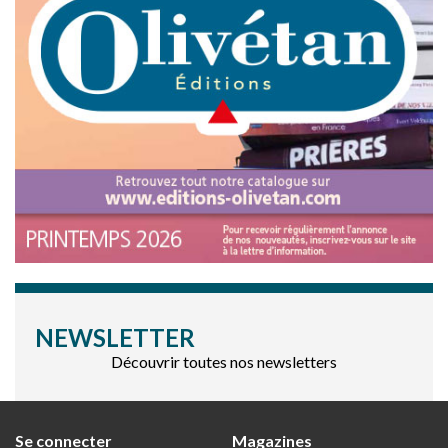
NEWSLETTER
Découvrir toutes nos newsletters
Se connecter
Magazines