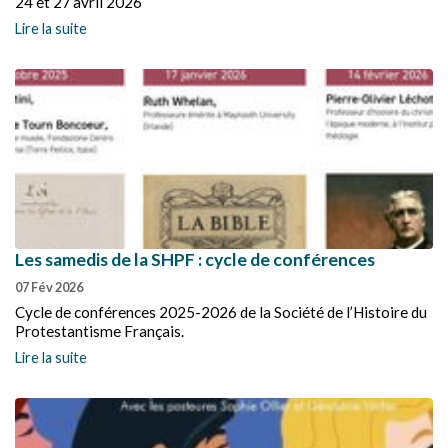
24 et 27 avril 2026
Lire la suite
Les samedis de la SHPF : cycle de conférences
07 Fév 2026
Cycle de conférences 2025-2026 de la Société de l’Histoire du
Protestantisme Français.
Lire la suite