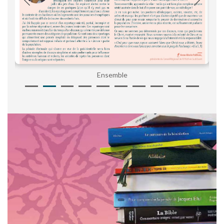
Ensemble