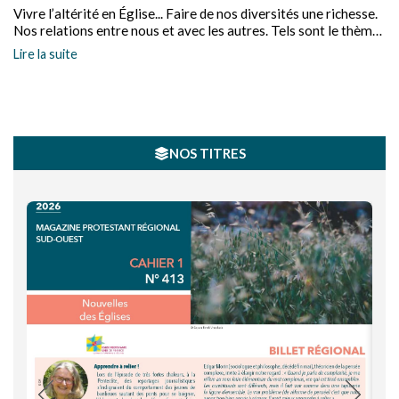
Vivre l’altérité en Église... Faire de nos diversités une richesse.
Nos relations entre nous et avec les autres. Tels sont le thème
des rencontres programmées en mars par le conseil de
Lire la suite
l’ensemble Valence-Deux-Rives.
NOS TITRES