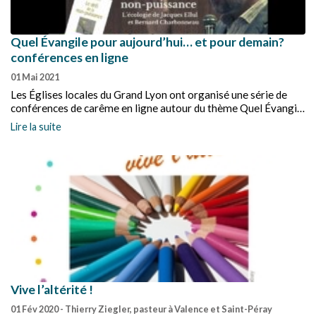
Quel Évangile pour aujourd’hui… et pour demain?
conférences en ligne
01 Mai 2021
Les Églises locales du Grand Lyon ont organisé une série de
conférences de carême en ligne autour du thème Quel Évangile
pour aujourd’hui… et pour demain ?
Lire la suite
Vive l’altérité !
01 Fév 2020
- Thierry Ziegler, pasteur à Valence et Saint-Péray