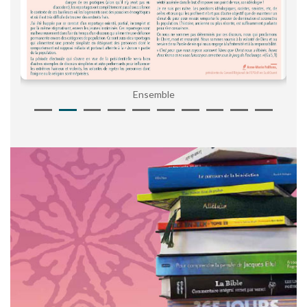
Ensemble