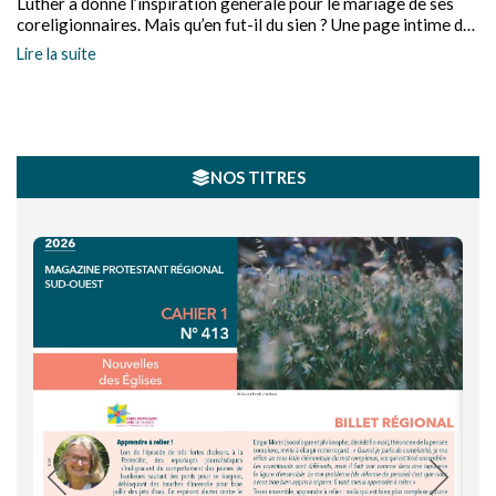
Luther a donné l’inspiration générale pour le mariage de ses
coreligionnaires. Mais qu’en fut-il du sien ? Une page intime du
réformateur.
Lire la suite
NOS TITRES