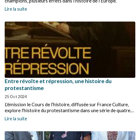
champions, plusieurs effets dans l’histoire de l’Europe.
Lire la suite
Entre révolte et répression, une histoire du
protestantisme
25 Oct 2024
L'émission le Cours de l’histoire, diffusée sur France Culture,
explore l'histoire du protestantisme dans une série de quatre
épisodes désormais disponibles en podcast.
Lire la suite