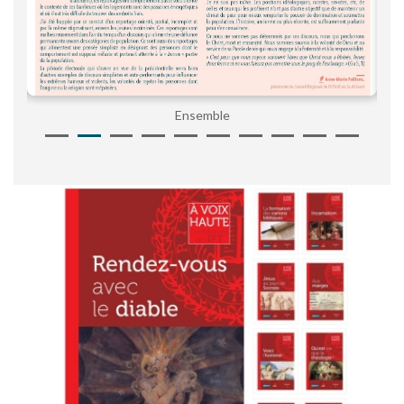
Ensemble