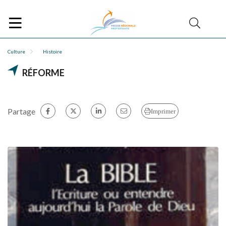
Culture
Histoire
RÉFORME
Partage
Imprimer