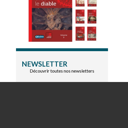
NEWSLETTER
Découvrir toutes nos newsletters