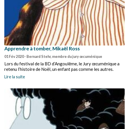
Apprendre à tomber, Mikaël Ross
01 Fév 2020
- Bernard Stehr, membre du jury œcuménique
Lors du festival de la BD d’Angoulême, le Jury œcuménique a
retenu l’histoire de Noël, un enfant pas comme les autres.
Lire la suite