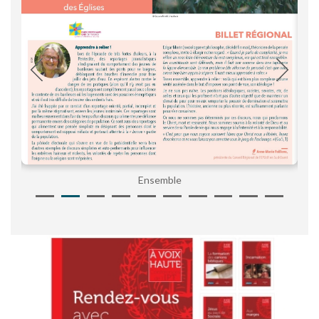
Ensemble