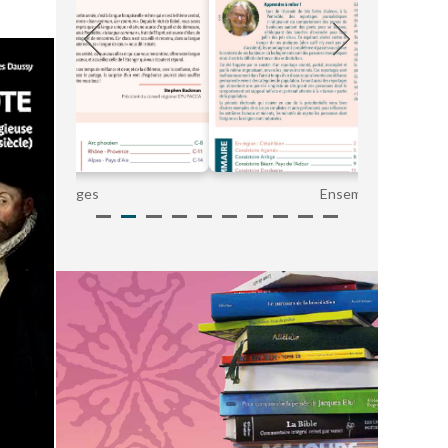
Ensemble