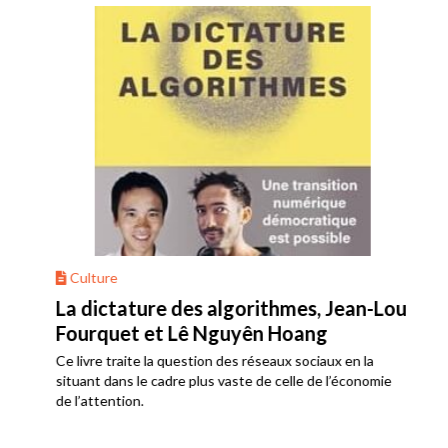
Culture
La dictature des algorithmes, Jean-Lou
Fourquet et Lê Nguyên Hoang
Ce livre traite la question des réseaux sociaux en la
situant dans le cadre plus vaste de celle de l’économie
de l’attention.