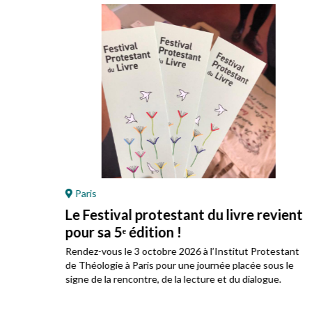
ons
Paris
Le Festival protestant du livre revient
pour sa 5ᵉ édition !
Rendez-vous le 3 octobre 2026 à l’Institut Protestant
de Théologie à Paris pour une journée placée sous le
signe de la rencontre, de la lecture et du dialogue.