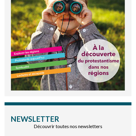
NEWSLETTER
Découvrir toutes nos newsletters