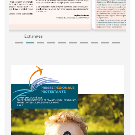
Ensemble