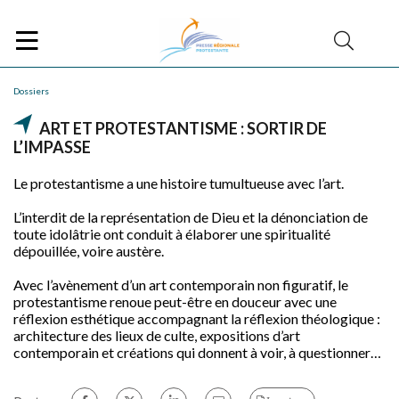
Dossiers
ART ET PROTESTANTISME : SORTIR DE
L’IMPASSE
Le protestantisme a une histoire tumultueuse avec l’art.
L’interdit de la représentation de Dieu et la dénonciation de
toute idolâtrie ont conduit à élaborer une spiritualité
dépouillée, voire austère.
Avec l’avènement d’un art contemporain non figuratif, le
protestantisme renoue peut-être en douceur avec une
réflexion esthétique accompagnant la réflexion théologique :
architecture des lieux de culte, expositions d’art
contemporain et créations qui donnent à voir, à questionner…