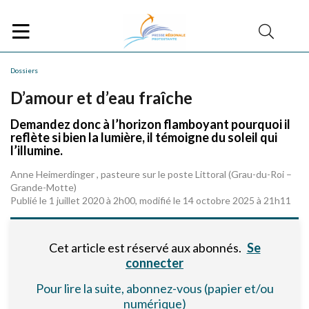
Dossiers
D’amour et d’eau fraîche
Demandez donc à l’horizon flamboyant pourquoi il
reflète si bien la lumière, il témoigne du soleil qui
l’illumine.
Anne Heimerdinger , pasteure sur le poste Littoral (Grau-du-Roi –
Grande-Motte)
Publié le 1 juillet 2020 à 2h00, modifié le 14 octobre 2025 à 21h11
Cet article est réservé aux abonnés.
Se
connecter
Pour lire la suite, abonnez-vous (papier et/ou
numérique)