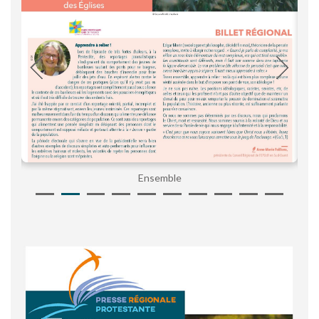
Ensemble