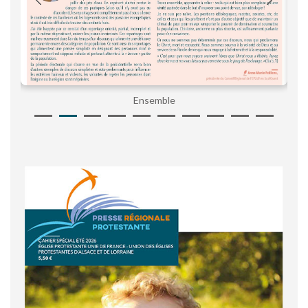
Ensemble