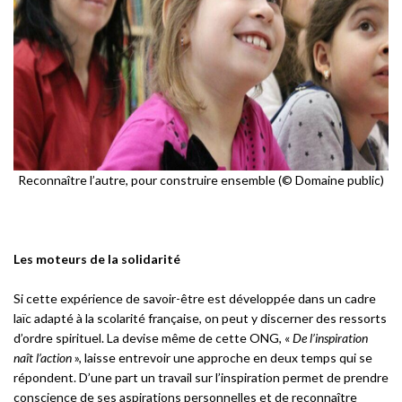
Reconnaître l’autre, pour construire ensemble (© Domaine public)
Les moteurs de la solidarité
Si cette expérience de savoir-être est développée dans un cadre
laïc adapté à la scolarité française, on peut y discerner des ressorts
d’ordre spirituel. La devise même de cette ONG, «
De l’inspiration
naît l’action
», laisse entrevoir une approche en deux temps qui se
répondent. D’une part un travail sur l’inspiration permet de prendre
conscience de ses aspirations personnelles et de reconnaître