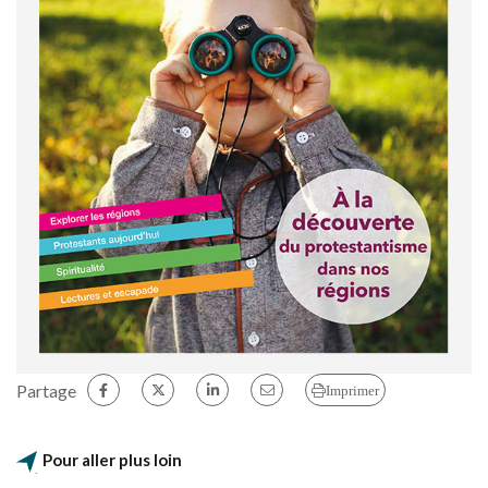
Partage
Imprimer
Pour aller plus loin