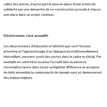
celles des autres, d’autre part la mise en place d’une action de
solidarité par une démarche de co-construction accorde à chacun
une place dans un projet commun.
Décloisonner, c’est accueillir
Les deux moteurs d’éducation à l’altérité que sont l’écoute
attentive et l’apprentissage d’un dialogue inconditionnellement
bienveillant, peuvent ouvrir des portes dans le cadre ecclésial. Par
exemple en catéchèse ou pour l’accueil dans la paroisse,
reconnaître l’autre dans toute sa légitime différence et accepter
de bâtir ensemble la communauté de demain sont et demeureront
des enjeux majeurs.