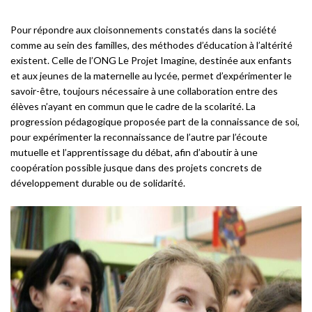
Pour répondre aux cloisonnements constatés dans la société
comme au sein des familles, des méthodes d’éducation à l’altérité
existent. Celle de l’ONG Le Projet Imagine, destinée aux enfants
et aux jeunes de la maternelle au lycée, permet d’expérimenter le
savoir-être, toujours nécessaire à une collaboration entre des
élèves n’ayant en commun que le cadre de la scolarité. La
progression pédagogique proposée part de la connaissance de soi,
pour expérimenter la reconnaissance de l’autre par l’écoute
mutuelle et l’apprentissage du débat, afin d’aboutir à une
coopération possible jusque dans des projets concrets de
développement durable ou de solidarité.