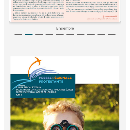
Ensemble