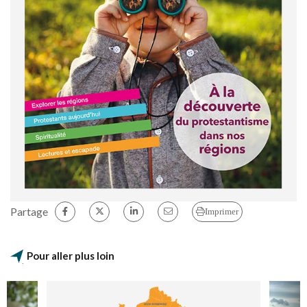
Partage
Imprimer
Pour aller plus loin