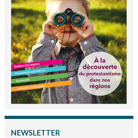
NEWSLETTER