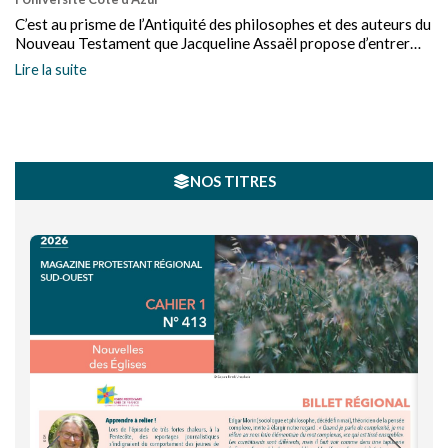
C’est au prisme de l’Antiquité des philosophes et des auteurs du
Nouveau Testament que Jacqueline Assaël propose d’entrer
dans le thème de l’amitié.
Lire la suite
NOS TITRES