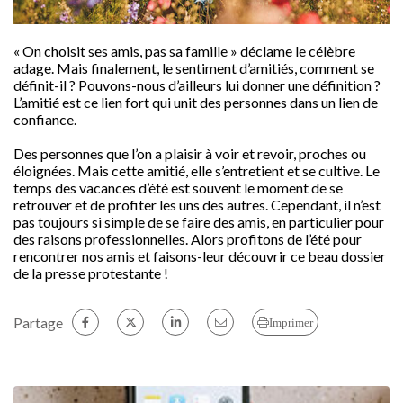
« On choisit ses amis, pas sa famille » déclame le célèbre
adage. Mais finalement, le sentiment d’amitiés, comment se
définit-il ? Pouvons-nous d’ailleurs lui donner une définition ?
L’amitié est ce lien fort qui unit des personnes dans un lien de
confiance.
Des personnes que l’on a plaisir à voir et revoir, proches ou
éloignées. Mais cette amitié, elle s’entretient et se cultive. Le
temps des vacances d’été est souvent le moment de se
retrouver et de profiter les uns des autres. Cependant, il n’est
pas toujours si simple de se faire des amis, en particulier pour
des raisons professionnelles. Alors profitons de l’été pour
rencontrer nos amis et faisons-leur découvrir ce beau dossier
de la presse protestante !
Partage
Imprimer