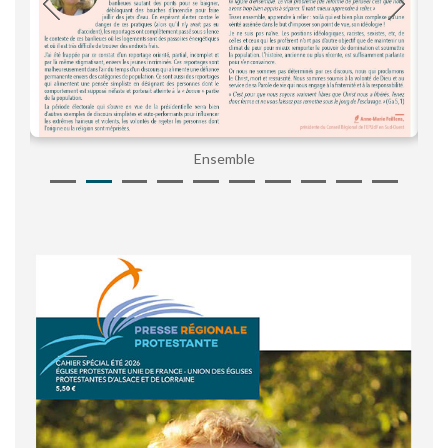
Ensemble