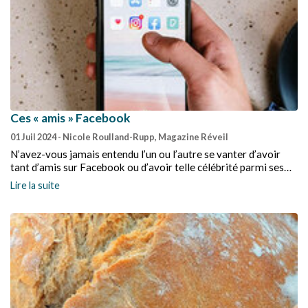
Ces « amis » Facebook
01 Juil 2024
- Nicole Roulland-Rupp, Magazine Réveil
N’avez-vous jamais entendu l’un ou l’autre se vanter d’avoir
tant d’amis sur Facebook ou d’avoir telle célébrité parmi ses
amis ?
Lire la suite