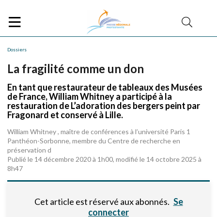
Dossiers
La fragilité comme un don
En tant que restaurateur de tableaux des Musées
de France, William Whitney a participé à la
restauration de L’adoration des bergers peint par
Fragonard et conservé à Lille.
William Whitney , maître de conférences à l’université Paris 1
Panthéon-Sorbonne, membre du Centre de recherche en
préservation d
Publié le 14 décembre 2020 à 1h00, modifié le 14 octobre 2025 à
8h47
Cet article est réservé aux abonnés.
Se
connecter