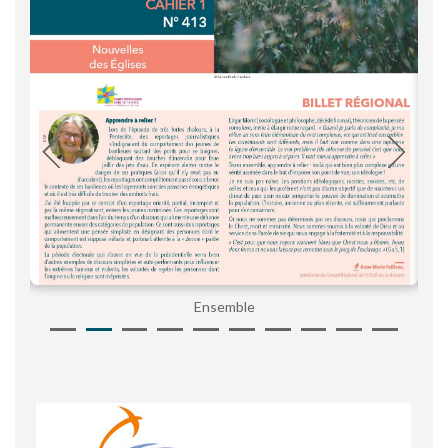
Ensemble