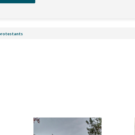
protestants