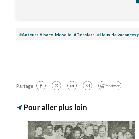
#Auteurs Alsace-Moselle
#Dossiers
#Lieux de vacances 
Partage
Imprimer
Pour aller plus loin