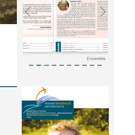
Ensemble