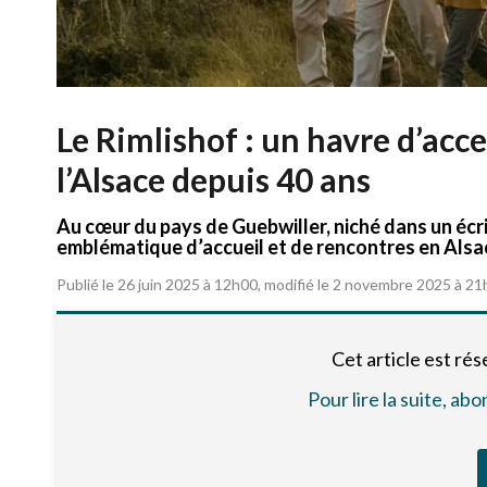
Le Rimlishof : un havre d’acce
l’Alsace depuis 40 ans
Au cœur du pays de Guebwiller, niché dans un écri
emblématique d’accueil et de rencontres en Alsa
Publié le 26 juin 2025 à 12h00, modifié le 2 novembre 2025 à 2
Cet article est ré
Pour lire la suite, a