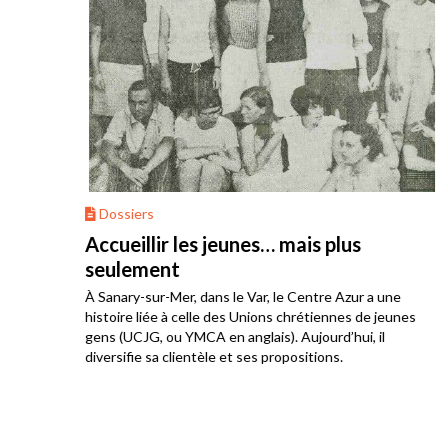
Dossiers
ur
Accueillir les jeunes… mais plus
seulement
À Sanary-sur-Mer, dans le Var, le Centre Azur a une
histoire liée à celle des Unions chrétiennes de jeunes
gens (UCJG, ou YMCA en anglais). Aujourd’hui, il
diversifie sa clientèle et ses propositions.