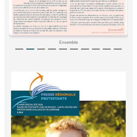
Ensemble