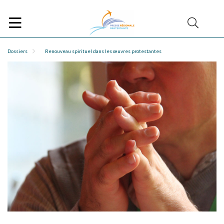
Dossiers
Renouveau spirituel dans les œuvres protestantes