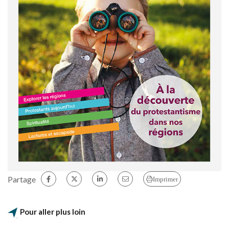
Partage
Imprimer
Pour aller plus loin