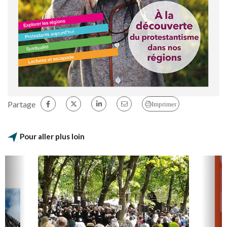
Partage
Imprimer
Pour aller plus loin