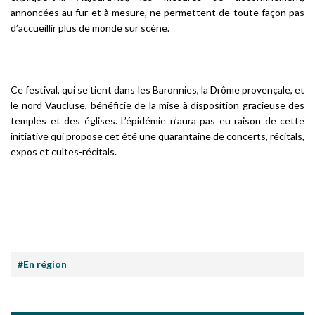
annoncées au fur et à mesure, ne permettent de toute façon pas
d’accueillir plus de monde sur scène.
Ce festival, qui se tient dans les Baronnies, la Drôme provençale, et
le nord Vaucluse, bénéficie de la mise à disposition gracieuse des
temples et des églises. L’épidémie n’aura pas eu raison de cette
initiative qui propose cet été une quarantaine de concerts, récitals,
expos et cultes-récitals.
#En région