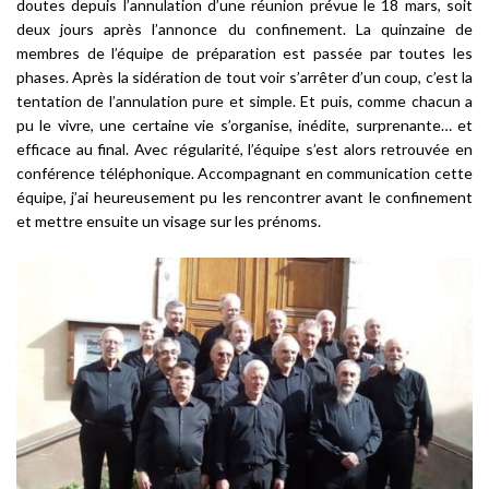
doutes depuis l’annulation d’une réunion prévue le 18 mars, soit
deux jours après l’annonce du confinement. La quinzaine de
membres de l’équipe de préparation est passée par toutes les
phases. Après la sidération de tout voir s’arrêter d’un coup, c’est la
tentation de l’annulation pure et simple. Et puis, comme chacun a
pu le vivre, une certaine vie s’organise, inédite, surprenante… et
efficace au final. Avec régularité, l’équipe s’est alors retrouvée en
conférence téléphonique. Accompagnant en communication cette
équipe, j’ai heureusement pu les rencontrer avant le confinement
et mettre ensuite un visage sur les prénoms.