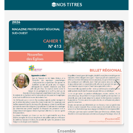
NOS TITRES
Ensemble