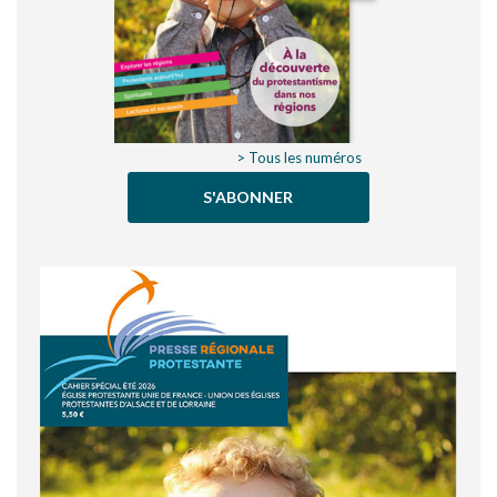
> Tous les numéros
S'ABONNER