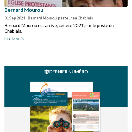
Bernard Mourou
01 Sep 2021
- Bernard Mourou, pasteur en Chablais
Bernard Mourou est arrivé, cet été 2021, sur le poste du
Chablais.
Lire la suite
DERNIER NUMÉRO