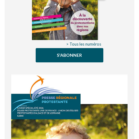
> Tous les numéros
S'ABONNER