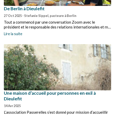
De Berlin à Dieulefit
27 Oct 2025
- Stefanie Sippel, pasteure à Berlin
Tout a commencé par une conversation Zoom avec le
président et le responsable des relations internationales et ma
question de savoir si je pouvais venir en France.
Lire la suite
Une maison d’accueil pour personnes en exil à
Dieulefit
14 Avr 2025
L’association Passerelles s’est donné pour mission d’accueillir