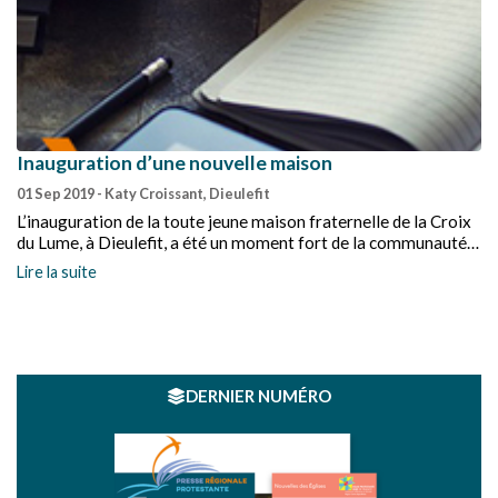
Inauguration d’une nouvelle maison
01 Sep 2019
- Katy Croissant, Dieulefit
L’inauguration de la toute jeune maison fraternelle de la Croix
du Lume, à Dieulefit, a été un moment fort de la communauté,
ce 30 juin, malgré une chaleur écrasante.
Lire la suite
DERNIER NUMÉRO