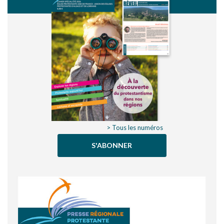
> Tous les numéros
S'ABONNER