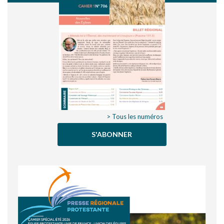
> Tous les numéros
S'ABONNER