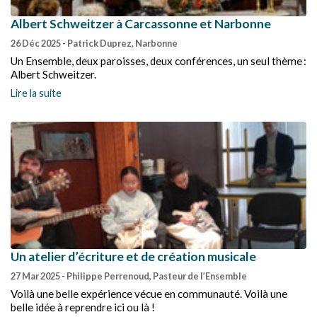
Albert Schweitzer à Carcassonne et Narbonne
26 Déc 2025
- Patrick Duprez, Narbonne
Un Ensemble, deux paroisses, deux conférences, un seul thème :
Albert Schweitzer.
Lire la suite
Un atelier d’écriture et de création musicale
27 Mar 2025
- Philippe Perrenoud, Pasteur de l’Ensemble
Voilà une belle expérience vécue en communauté. Voilà une
belle idée à reprendre ici ou là !