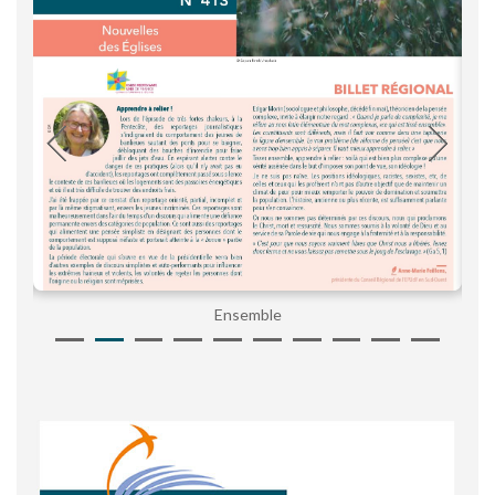
Ensemble