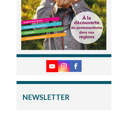
NEWSLETTER