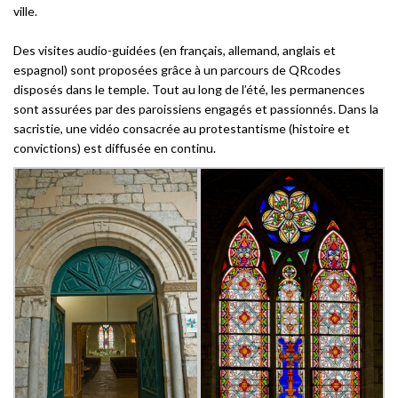
ville.
Des visites audio-guidées (en français, allemand, anglais et
espagnol) sont proposées grâce à un parcours de QRcodes
disposés dans le temple. Tout au long de l’été, les permanences
sont assurées par des paroissiens engagés et passionnés. Dans la
sacristie, une vidéo consacrée au protestantisme (histoire et
convictions) est diffusée en continu.