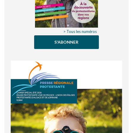
> Tous les numéros
S'ABONNER