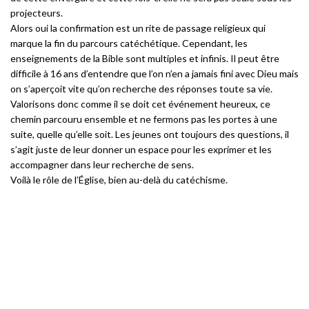
projecteurs.
Alors oui la confirmation est un rite de passage religieux qui
marque la fin du parcours catéchétique. Cependant, les
enseignements de la Bible sont multiples et infinis. Il peut être
difficile à 16 ans d’entendre que l’on n’en a jamais fini avec Dieu mais
on s’aperçoit vite qu’on recherche des réponses toute sa vie.
Valorisons donc comme il se doit cet événement heureux, ce
chemin parcouru ensemble et ne fermons pas les portes à une
suite, quelle qu’elle soit. Les jeunes ont toujours des questions, il
s’agit juste de leur donner un espace pour les exprimer et les
accompagner dans leur recherche de sens.
Voilà le rôle de l’Église, bien au-delà du catéchisme.