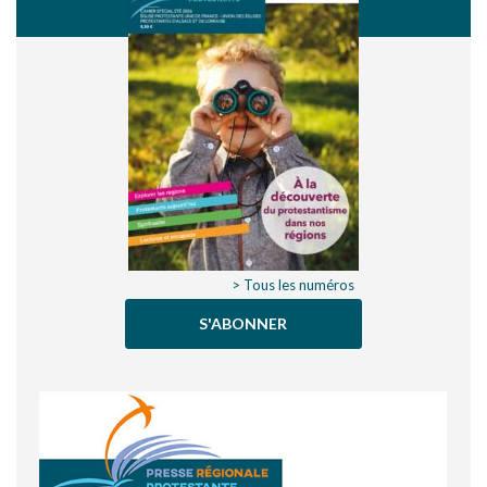
> Tous les numéros
S'ABONNER