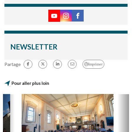
NEWSLETTER
Partage
Imprimer
Pour aller plus loin