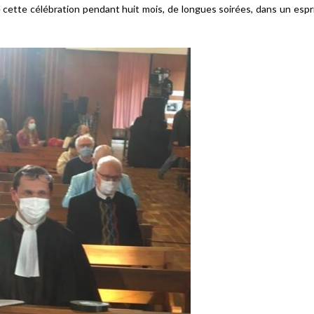
 de cette célébration pendant huit mois, de longues soirées, dans un espr
Échanges