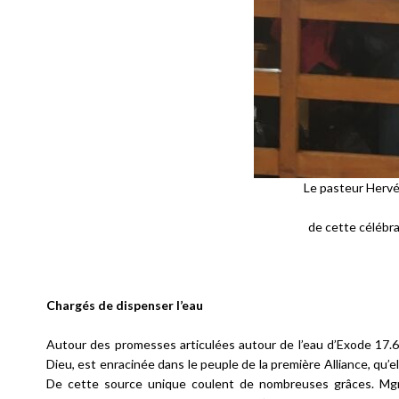
Le pasteur Hervé 
de cette célébr
Chargés de dispenser l’eau
Autour des promesses articulées autour de l’eau d’Exode 17.6 
Dieu, est enracinée dans le peuple de la première Alliance, qu’ell
De cette source unique coulent de nombreuses grâces. Mgr 