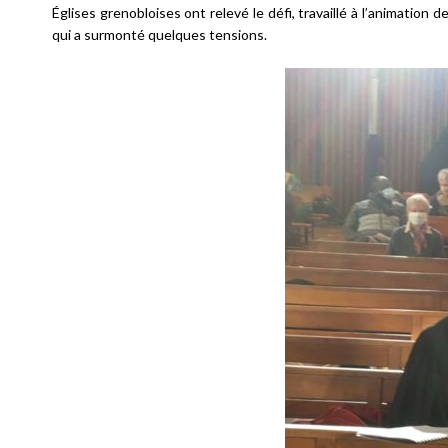
Églises grenobloises ont relevé le défi, travaillé à l’animation
qui a surmonté quelques tensions.