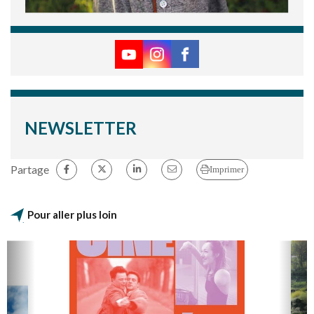
NEWSLETTER
Partage
Imprimer
Pour aller plus loin