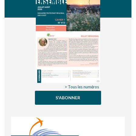
> Tous les numéros
S'ABONNER