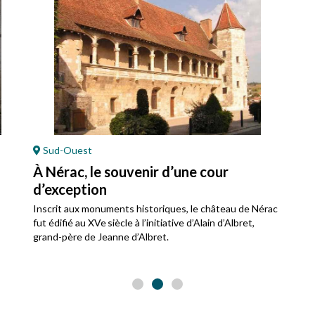
Sud-Ouest
À Nérac, le souvenir d’une cour
d’exception
Inscrit aux monuments historiques, le château de Nérac
fut édifié au XVe siècle à l’initiative d’Alain d’Albret,
grand-père de Jeanne d’Albret.