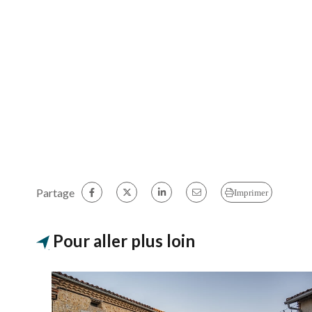
Partage
Imprimer
Pour aller plus loin