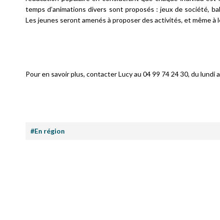
temps d’animations divers sont proposés : jeux de société, bab
Les jeunes seront amenés à proposer des activités, et même à l
Pour en savoir plus, contacter Lucy au 04 99 74 24 30, du lundi 
#En région