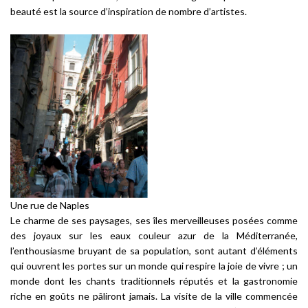
beauté est la source d’inspiration de nombre d’artistes.
Une rue de Naples
Le charme de ses paysages, ses îles merveilleuses posées comme
des joyaux sur les eaux couleur azur de la Méditerranée,
l’enthousiasme bruyant de sa population, sont autant d’éléments
qui ouvrent les portes sur un monde qui respire la joie de vivre ; un
monde dont les chants traditionnels réputés et la gastronomie
riche en goûts ne pâliront jamais. La visite de la ville commencée