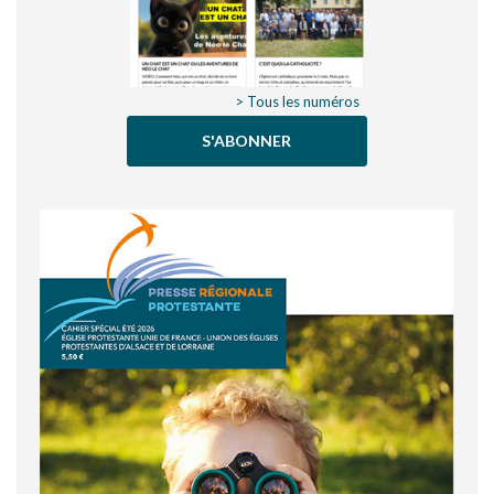
> Tous les numéros
S'ABONNER