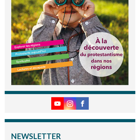
NEWSLETTER