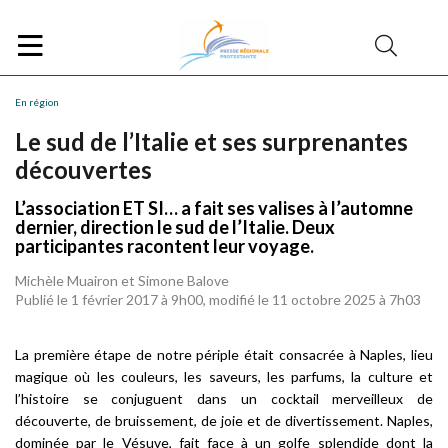
En région
Le sud de l’Italie et ses surprenantes
découvertes
L’association ET SI… a fait ses valises à l’automne
dernier, direction le sud de l’Italie. Deux
participantes racontent leur voyage.
Michèle Muairon et Simone Balove
Publié le 1 février 2017 à 9h00, modifié le 11 octobre 2025 à 7h03
La première étape de notre périple était consacrée à Naples, lieu
magique où les couleurs, les saveurs, les parfums, la culture et
l’histoire se conjuguent dans un cocktail merveilleux de
découverte, de bruissement, de joie et de divertissement. Naples,
dominée par le Vésuve, fait face à un golfe splendide dont la