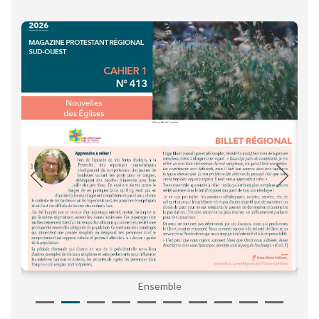
Ensemble