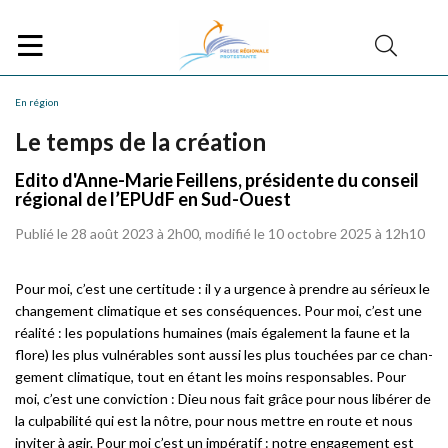
En région
Le temps de la création
Edito d'Anne-Marie Feillens, présidente du conseil
régional de l’EPUdF en Sud-Ouest
Publié le 28 août 2023 à 2h00, modifié le 10 octobre 2025 à 12h10
Pour moi, c’est une certitude : il y a urgence à prendre au sérieux le
changement climatique et ses conséquences. Pour moi, c’est une
réalité : les populations humaines (mais également la faune et la
flore) les plus vulnérables sont aussi les plus touchées par ce chan-
gement climatique, tout en étant les moins responsables. Pour
moi, c’est une conviction : Dieu nous fait grâce pour nous libérer de
la culpabilité qui est la nôtre, pour nous mettre en route et nous
inviter à agir. Pour moi c’est un impératif : notre engagement est