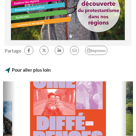
Partage
Imprimer
Pour aller plus loin