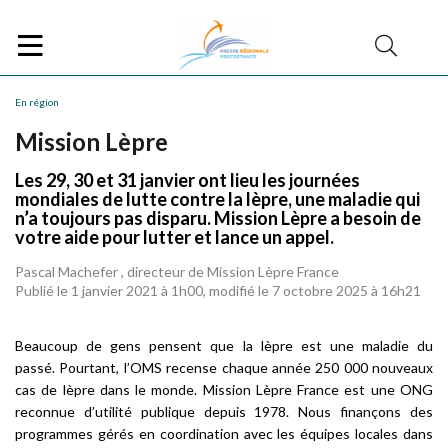
En région
Mission Lèpre
Les 29, 30 et 31 janvier ont lieu les journées
mondiales de lutte contre la lèpre, une maladie qui
n’a toujours pas disparu. Mission Lèpre a besoin de
votre aide pour lutter et lance un appel.
Pascal Machefer , directeur de Mission Lèpre France
Publié le 1 janvier 2021 à 1h00, modifié le 7 octobre 2025 à 16h21
Beaucoup de gens pensent que la lèpre est une maladie du
passé. Pourtant, l’OMS recense chaque année 250 000 nouveaux
cas de lèpre dans le monde. Mission Lèpre France est une ONG
reconnue d’utilité publique depuis 1978. Nous finançons des
programmes gérés en coordination avec les équipes locales dans