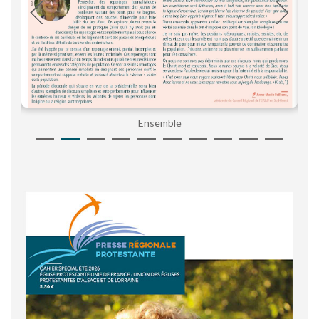
Ensemble