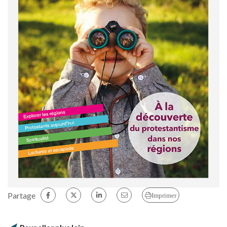
Partage
Imprimer