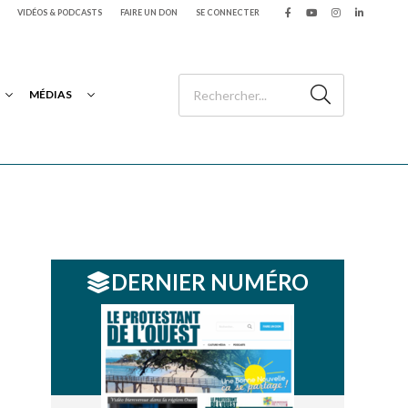
VIDÉOS & PODCASTS
FAIRE UN DON
SE CONNECTER
MÉDIAS
DERNIER NUMÉRO