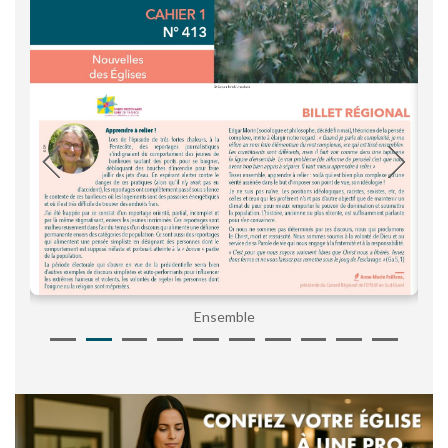
Ensemble