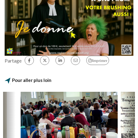
Partage
Imprimer
Pour aller plus loin