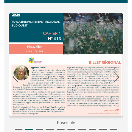
Ensemble