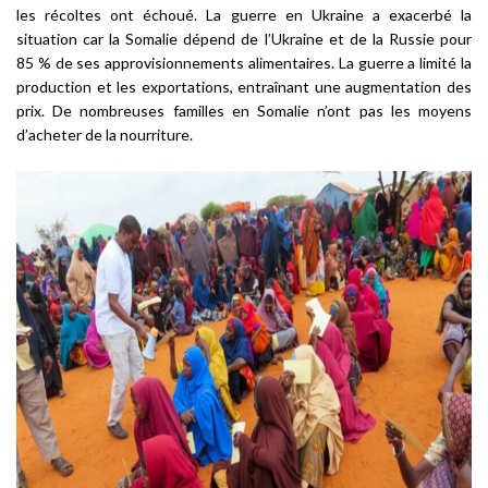
les récoltes ont échoué. La guerre en Ukraine a exacerbé la
situation car la Somalie dépend de l’Ukraine et de la Russie pour
85 % de ses approvisionnements alimentaires. La guerre a limité la
production et les exportations, entraînant une augmentation des
prix. De nombreuses familles en Somalie n’ont pas les moyens
d’acheter de la nourriture.