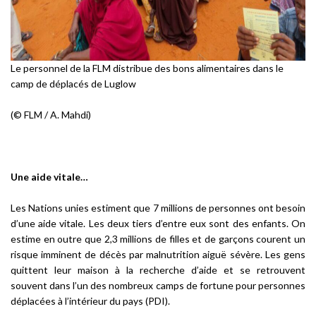
Le personnel de la FLM distribue des bons alimentaires dans le
camp de déplacés de Luglow
(© FLM / A. Mahdi)
Une aide vitale…
Les Nations unies estiment que 7 millions de personnes ont besoin
d’une aide vitale. Les deux tiers d’entre eux sont des enfants. On
estime en outre que 2,3 millions de filles et de garçons courent un
risque imminent de décès par malnutrition aiguë sévère. Les gens
quittent leur maison à la recherche d’aide et se retrouvent
souvent dans l’un des nombreux camps de fortune pour personnes
déplacées à l’intérieur du pays (PDI).