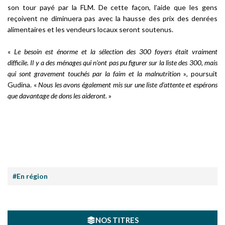
son tour payé par la FLM. De cette façon, l’aide que les gens
reçoivent ne diminuera pas avec la hausse des prix des denrées
alimentaires et les vendeurs locaux seront soutenus.
«
Le besoin est énorme et la sélection des 300 foyers était vraiment
difficile. Il y a des ménages qui n’ont pas pu figurer sur la liste des 300, mais
qui sont gravement touchés par la faim et la malnutrition
»
,
poursuit
Gudina. «
Nous les avons également mis sur une liste d’attente et espérons
que davantage de dons les aideront.
»
#En région
NOS TITRES