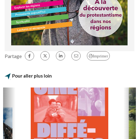
Partage
Imprimer
Pour aller plus loin