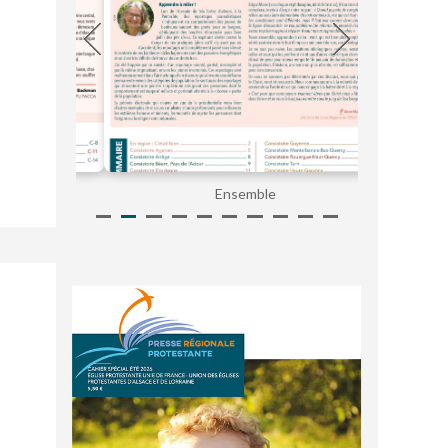
Ensemble