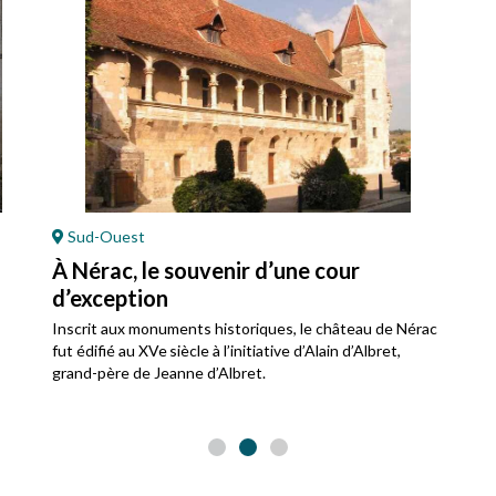
Sud-Ouest
À Nérac, le souvenir d’une cour
d’exception
Inscrit aux monuments historiques, le château de Nérac
fut édifié au XVe siècle à l’initiative d’Alain d’Albret,
grand-père de Jeanne d’Albret.