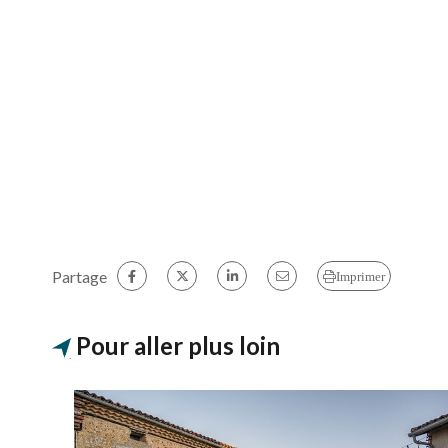
Partage
Imprimer
Pour aller plus loin