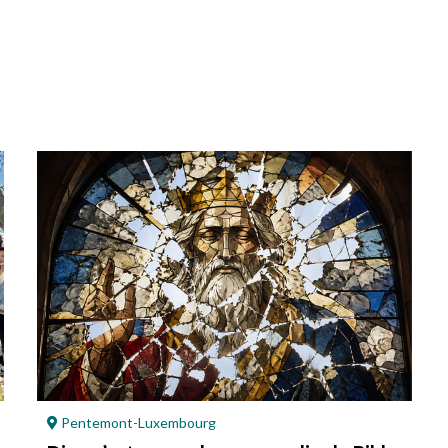
Pentemont-Luxembourg