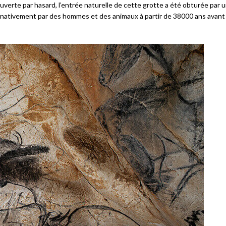
uverte par hasard, l’entrée naturelle de cette grotte a été obturée par 
rnativement par des hommes et des animaux à partir de 38000 ans avant