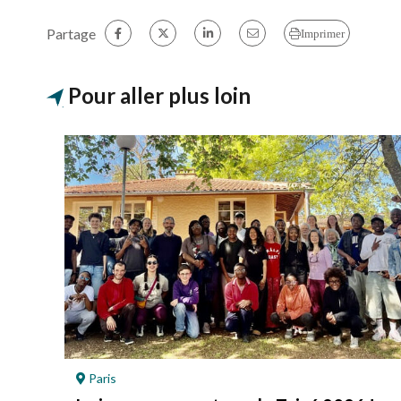
Partage
Imprimer
Pour aller plus loin
Paris