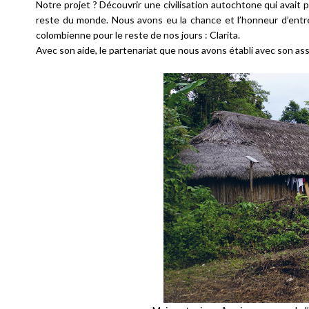
N
otre projet ? Découvrir une civilisation autochtone qui avait 
reste du monde. Nous avons eu la chance et l’honneur d’entre
colombienne pour le reste de nos jours : Clarita.
Avec son aide, le partenariat que nous avons établi avec son as