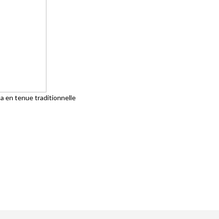
 en tenue traditionnelle