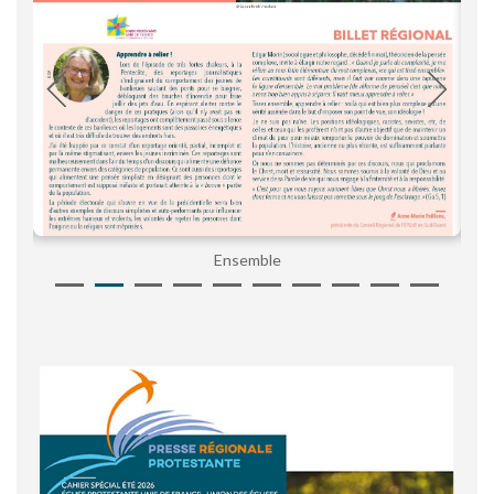
Ensemble