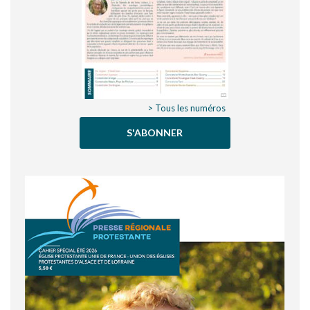
> Tous les numéros
S'ABONNER