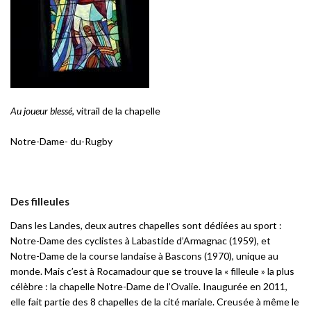
Au joueur blessé,
vitrail de la chapelle
Notre-Dame- du-Rugby
Des filleules
Dans les Landes, deux autres chapelles sont dédiées au sport :
Notre-Dame des cyclistes à Labastide d’Armagnac (1959), et
Notre-Dame de la course landaise à Bascons (1970), unique au
monde. Mais c’est à Rocamadour que se trouve la « filleule » la plus
célèbre : la chapelle Notre-Dame de l’Ovalie. Inaugurée en 2011,
elle fait partie des 8 chapelles de la cité mariale. Creusée à même le