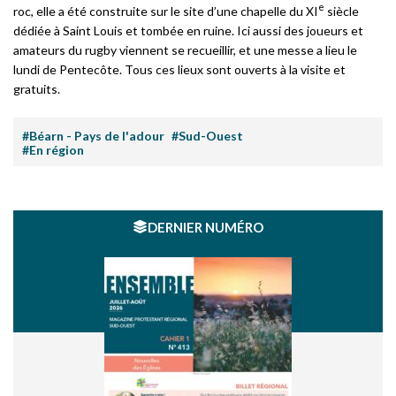
e
roc, elle a été construite sur le site d’une chapelle du XI
siècle
dédiée à Saint Louis et tombée en ruine. Ici aussi des joueurs et
amateurs du rugby viennent se recueillir, et une messe a lieu le
lundi de Pentecôte. Tous ces lieux sont ouverts à la visite et
gratuits.
#Béarn - Pays de l'adour
#Sud-Ouest
#En région
DERNIER NUMÉRO